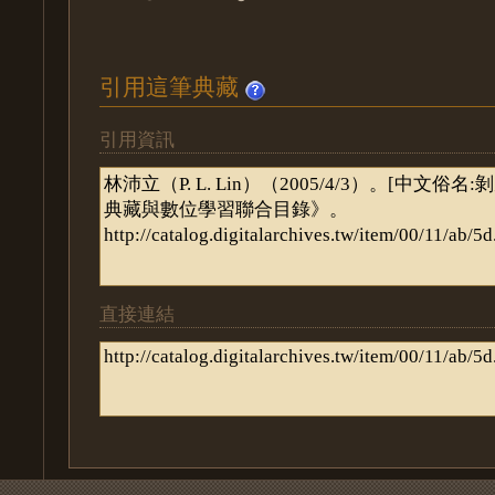
引用這筆典藏
引用資訊
直接連結