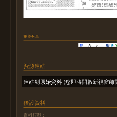
推薦分享
資源連結
連結到原始資料
(您即將開啟新視窗離
後設資料
資料類型：