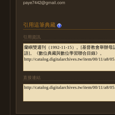
paye7442@gmail.com
引用這筆典藏
引用資訊
直接連結