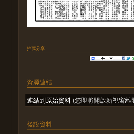
推薦分享
資源連結
連結到原始資料
(您即將開啟新視窗離
後設資料