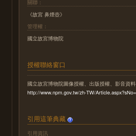
關聯：
《故宮 鼻煙壺》
管理權：
國立故宮博物院
授權聯絡窗口
國立故宮博物院圖像授權、出版授權、影音資料
http://www.npm.gov.tw/zh-TW/Article.aspx?sN
引用這筆典藏
引用資訊