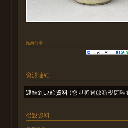
推薦分享
資源連結
連結到原始資料
(您即將開啟新視窗離
後設資料