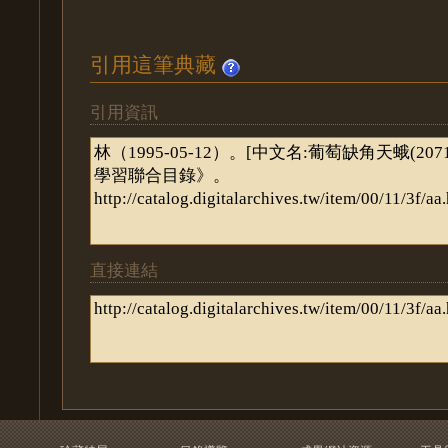
引用這筆典藏
引用資訊
直接連結