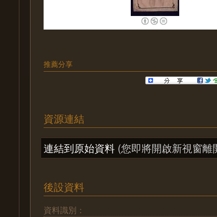
推薦分享
資源連結
連結到原始資料
(您即將開啟新視窗離
後設資料
資料識別：