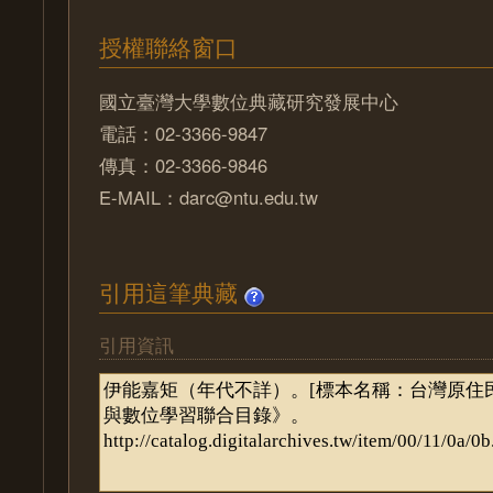
授權聯絡窗口
國立臺灣大學數位典藏研究發展中心
電話：02-3366-9847
傳真：02-3366-9846
E-MAIL：darc@ntu.edu.tw
引用這筆典藏
引用資訊