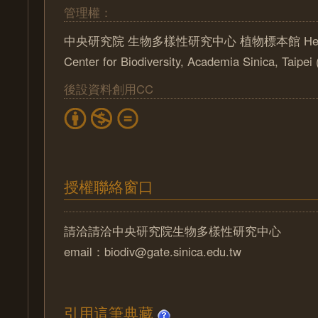
管理權：
中央研究院 生物多樣性研究中心 植物標本館 Herbari
Center for Biodiversity, Academia Sinica, Taipe
後設資料創用CC
授權聯絡窗口
請洽請洽中央研究院生物多樣性研究中心
email：biodiv@gate.sinica.edu.tw
引用這筆典藏