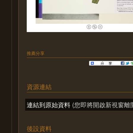
推薦分享
資源連結
連結到原始資料
(您即將開啟新視窗離
後設資料