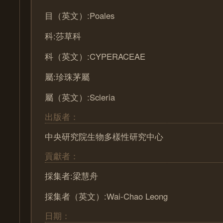
目（英文）:Poales
科:莎草科
科（英文）:CYPERACEAE
屬:珍珠茅屬
屬（英文）:Scleria
出版者：
中央研究院生物多樣性研究中心
貢獻者：
採集者:梁慧舟
採集者（英文）:Wai-Chao Leong
日期：