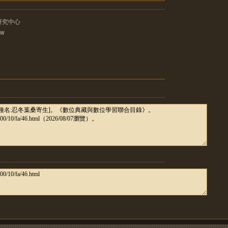
研究中心
tw