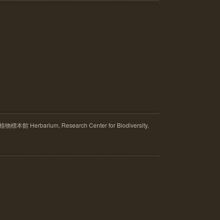
rbarium, Research Center for Biodiversity,