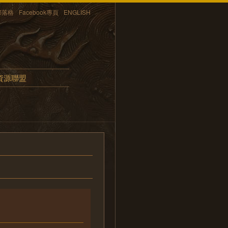
部落格
Facebook專頁
ENGLISH
資源聯盟