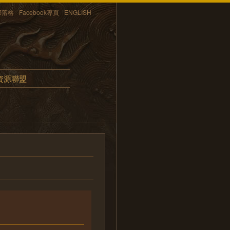
部落格
Facebook專頁
ENGLISH
資源聯盟