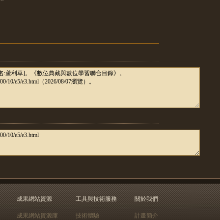
成果網站資源
工具與技術服務
關於我們
成果網站資源庫
技術體驗
計畫簡介