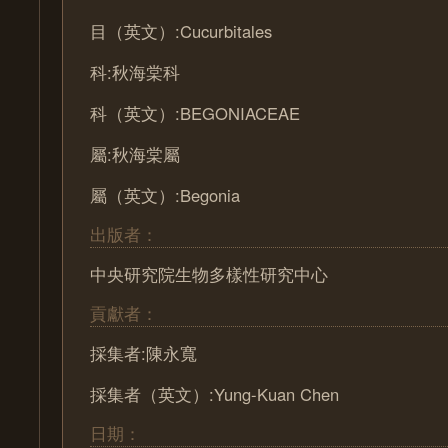
目（英文）:Cucurbitales
科:秋海棠科
科（英文）:BEGONIACEAE
屬:秋海棠屬
屬（英文）:Begonia
出版者：
中央研究院生物多樣性研究中心
貢獻者：
採集者:陳永寬
採集者（英文）:Yung-Kuan Chen
日期：