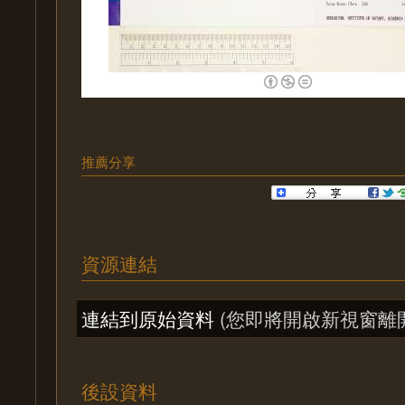
推薦分享
資源連結
連結到原始資料
(您即將開啟新視窗離
後設資料