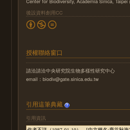
Center for Biodiversity, Academia Sinica, Taipe
後設資料創用CC
授權聯絡窗口
請洽請洽中央研究院生物多樣性研究中心
email：biodiv@gate.sinica.edu.tw
引用這筆典藏
引用資訊