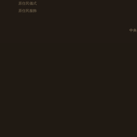
原住民儀式
原住民服飾
中央