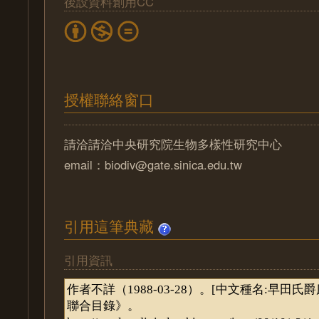
後設資料創用CC
授權聯絡窗口
請洽請洽中央研究院生物多樣性研究中心
email：biodiv@gate.sinica.edu.tw
引用這筆典藏
引用資訊