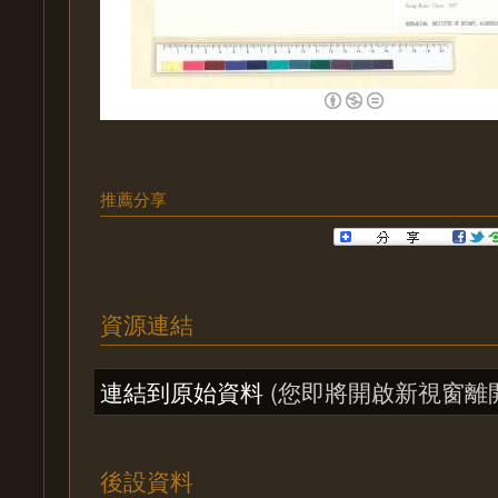
推薦分享
資源連結
連結到原始資料
(您即將開啟新視窗離
後設資料