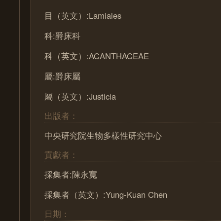
目（英文）:Lamiales
科:爵床科
科（英文）:ACANTHACEAE
屬:爵床屬
屬（英文）:Justicia
出版者：
中央研究院生物多樣性研究中心
貢獻者：
採集者:陳永寬
採集者（英文）:Yung-Kuan Chen
日期：