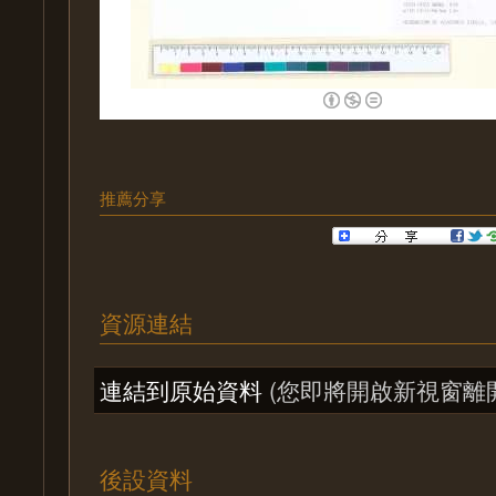
推薦分享
資源連結
連結到原始資料
(您即將開啟新視窗離
後設資料