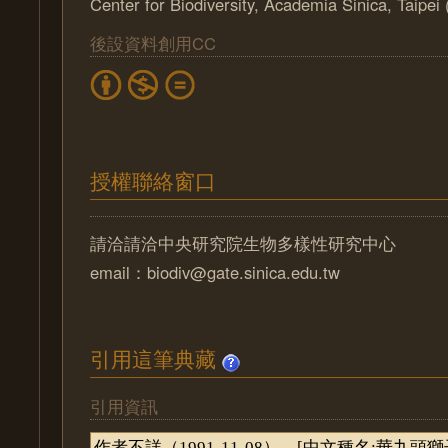
Center for Biodiversity, Academia Sinica, Taipe
後設資料創用CC
授權聯絡窗口
請洽請洽中央研究院生物多樣性研究中心
email：biodiv@gate.sinica.edu.tw
引用這筆典藏
引用資訊