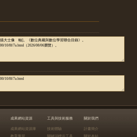
成果網站資源
工具與技術服務
關於我們
成果網站資源庫
技術體驗
計畫簡介
教育學習
關鍵詞標示工具
關於本站