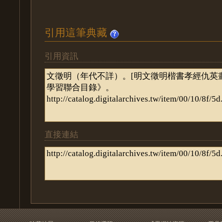
引用這筆典藏
引用資訊
直接連結