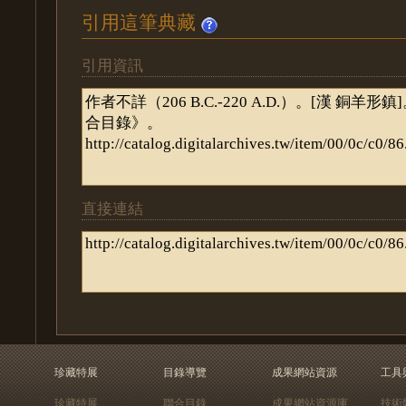
引用這筆典藏
引用資訊
直接連結
珍藏特展
目錄導覽
成果網站資源
工具
珍藏特展
聯合目錄
成果網站資源庫
技術