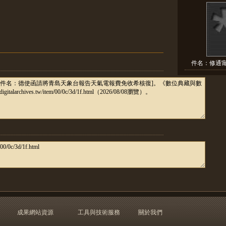
件名：修通甯
成果網站資源
工具與技術服務
關於我們