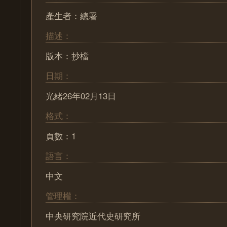
產生者：總署
描述：
版本：抄檔
日期：
光緒26年02月13日
格式：
頁數：1
語言：
中文
管理權：
中央研究院近代史研究所