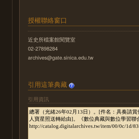
授權聯絡窗口
近史所檔案館閱覽室
02-27898284
archives@gate.sinica.edu.tw
引用這筆典藏
引用資訊