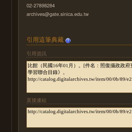
02-27898284
archives@gate.sinica.edu.tw
引用這筆典藏
引用資訊
直接連結