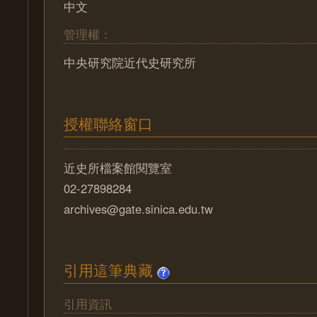
中文
管理權：
中央研究院近代史研究所
授權聯絡窗口
近史所檔案館閱覽室
02-27898284
archives@gate.sinica.edu.tw
引用這筆典藏
引用資訊