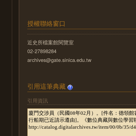
授權聯絡窗口
近史所檔案館閱覽室
02-27898284
archives@gate.sinica.edu.tw
引用這筆典藏
引用資訊