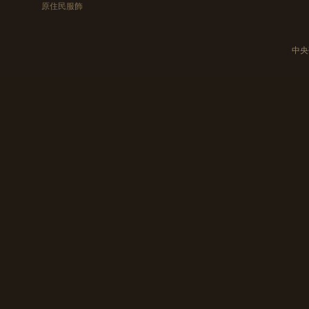
原住民服飾
中央