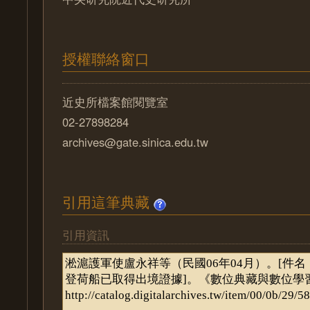
授權聯絡窗口
近史所檔案館閱覽室
02-27898284
archives@gate.sinica.edu.tw
引用這筆典藏
引用資訊