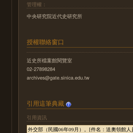
管理權：
中央研究院近代史研究所
授權聯絡窗口
近史所檔案館閱覽室
02-27898284
archives@gate.sinica.edu.tw
引用這筆典藏
引用資訊