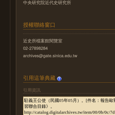
中央研究院近代史研究所
授權聯絡窗口
近史所檔案館閱覽室
02-27898284
archives@gate.sinica.edu.tw
引用這筆典藏
引用資訊