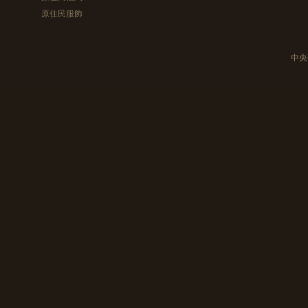
原住民服飾
中央