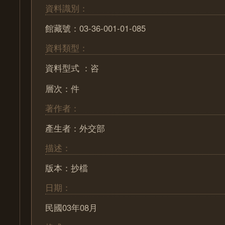
資料識別：
館藏號：03-36-001-01-085
資料類型：
資料型式 ：咨
層次：件
著作者：
產生者：外交部
描述：
版本：抄檔
日期：
民國03年08月