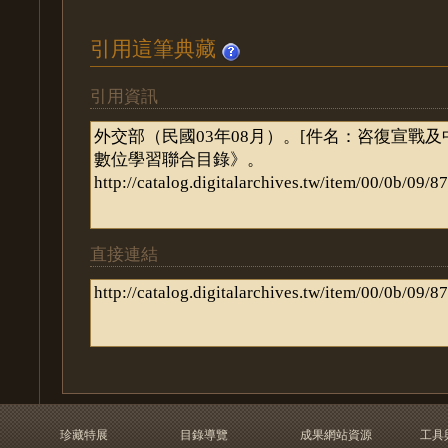
引用這筆典藏
引用資訊
直接連結
珍藏特展
目錄導覽
成果網站資源
工具