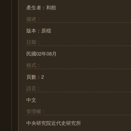
產生者：和館
描述：
版本：原檔
日期：
民國02年08月
格式：
頁數：2
語言：
中文
管理權：
中央研究院近代史研究所