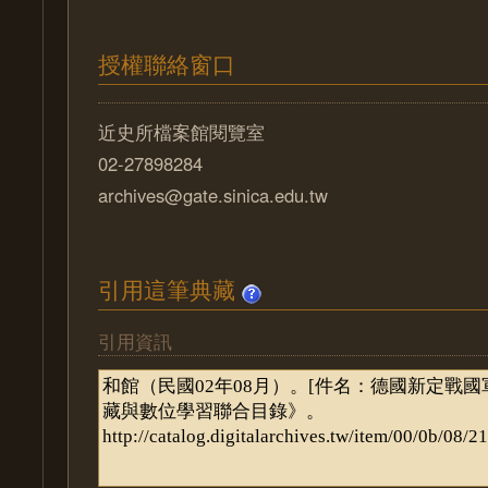
授權聯絡窗口
近史所檔案館閱覽室
02-27898284
archives@gate.sinica.edu.tw
引用這筆典藏
引用資訊