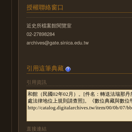
授權聯絡窗口
近史所檔案館閱覽室
02-27898284
archives@gate.sinica.edu.tw
引用這筆典藏
引用資訊
直接連結