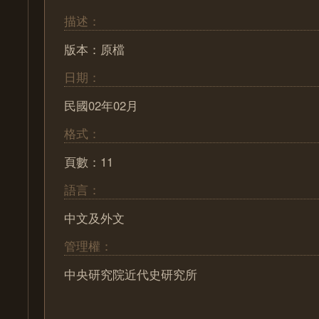
描述：
版本：原檔
日期：
民國02年02月
格式：
頁數：11
語言：
中文及外文
管理權：
中央研究院近代史研究所