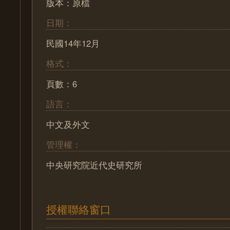
版本：原檔
日期：
民國14年12月
格式：
頁數：6
語言：
中文及外文
管理權：
中央研究院近代史研究所
授權聯絡窗口