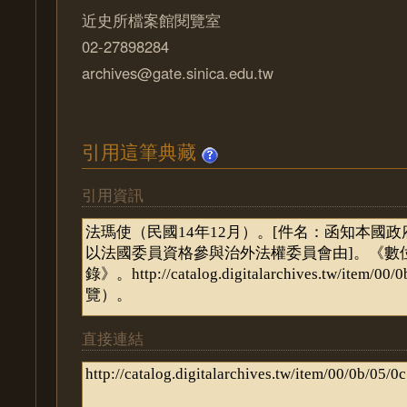
近史所檔案館閱覽室
02-27898284
archives@gate.sinica.edu.tw
引用這筆典藏
引用資訊
直接連結