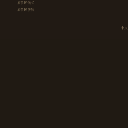
原住民儀式
原住民服飾
中央