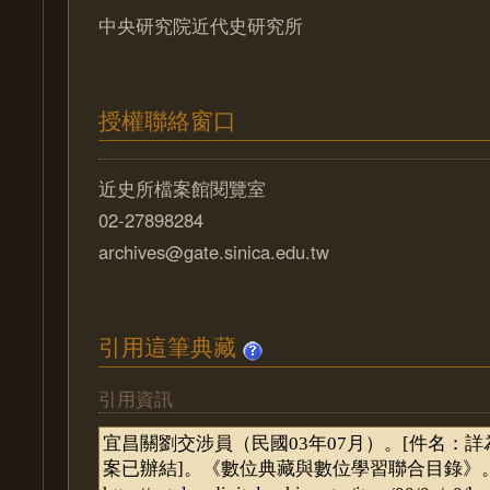
中央研究院近代史研究所
授權聯絡窗口
近史所檔案館閱覽室
02-27898284
archives@gate.sinica.edu.tw
引用這筆典藏
引用資訊