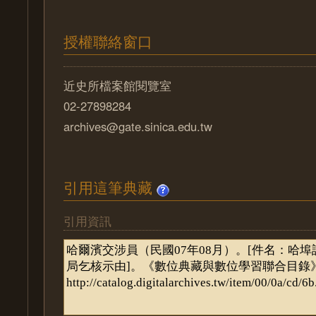
授權聯絡窗口
近史所檔案館閱覽室
02-27898284
archives@gate.sinica.edu.tw
引用這筆典藏
引用資訊