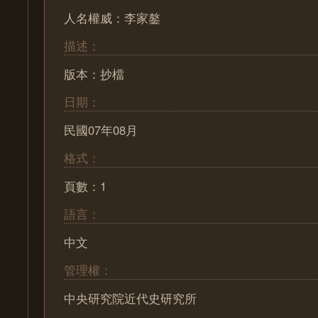
人名權威：李家鏊
描述：
版本：抄檔
日期：
民國07年08月
格式：
頁數：1
語言：
中文
管理權：
中央研究院近代史研究所