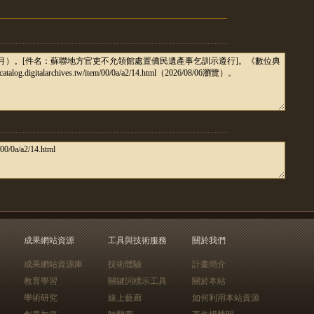
成果網站資源
工具與技術服務
關於我們
成果網站資源庫
技術體驗
計畫簡介
教育學習
關鍵詞標示工具
關於本站
學術研究
線上藝廊
如何利用本站資源
創意加值
時間廊
著作權聲明