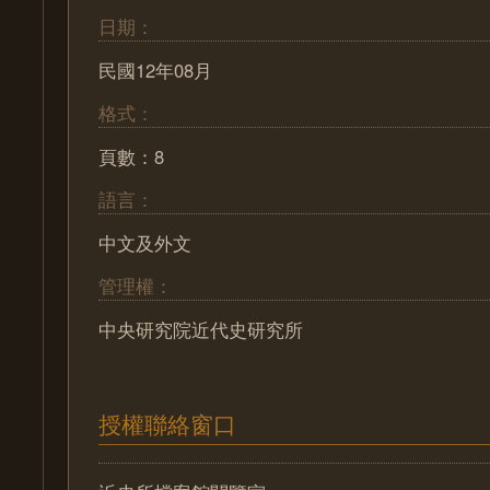
日期：
民國12年08月
格式：
頁數：8
語言：
中文及外文
管理權：
中央研究院近代史研究所
授權聯絡窗口