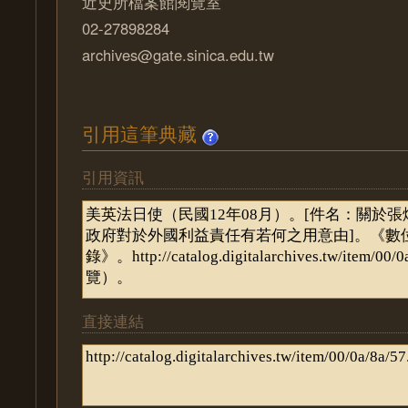
近史所檔案館閱覽室
02-27898284
archives@gate.sinica.edu.tw
引用這筆典藏
引用資訊
直接連結