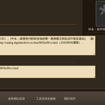
件名：昌平州
成果網站資源
工具與技術服務
關於我們