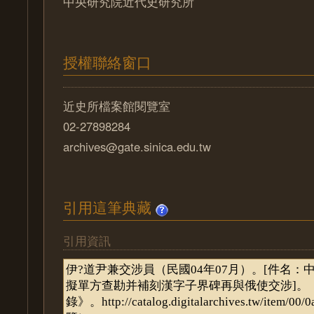
中央研究院近代史研究所
授權聯絡窗口
近史所檔案館閱覽室
02-27898284
archives@gate.sinica.edu.tw
引用這筆典藏
引用資訊