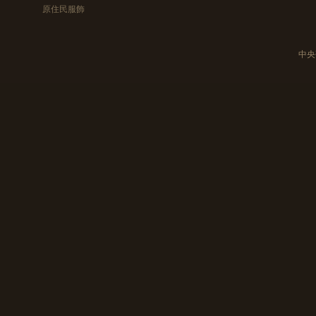
原住民服飾
中央