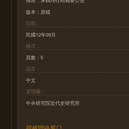
版本：原檔
日期：
民國12年09月
格式：
頁數：5
語言：
中文
管理權：
中央研究院近代史研究所
授權聯絡窗口