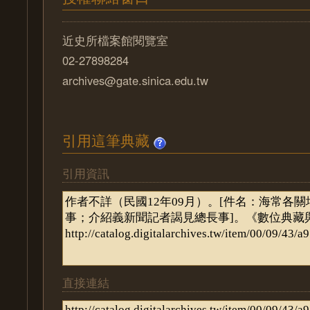
近史所檔案館閱覽室
02-27898284
archives@gate.sinica.edu.tw
引用這筆典藏
引用資訊
直接連結