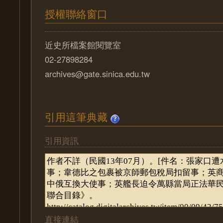
授權聯絡窗口
近史所檔案館閱覽室
02-27898284
archives@gate.sinica.edu.tw
引用這筆典藏
引用資訊
直接連結