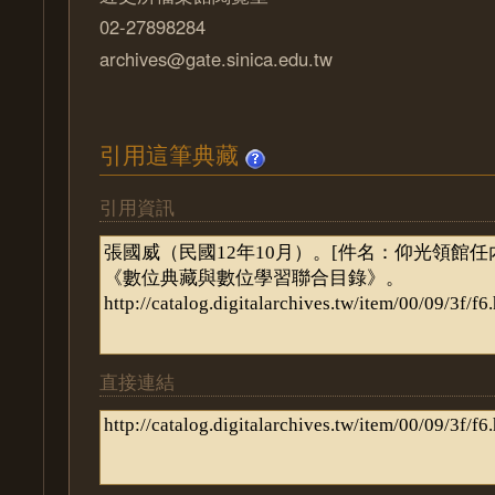
02-27898284
archives@gate.sinica.edu.tw
引用這筆典藏
引用資訊
直接連結