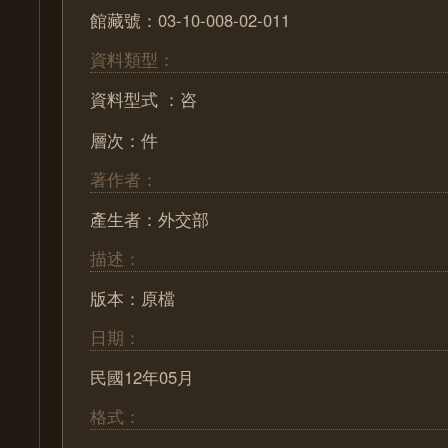
館藏號：03-10-008-02-011
資料類型：
資料型式 ：咨
層次：件
著作者：
產生者：外交部
描述：
版本：原檔
日期：
民國12年05月
格式：