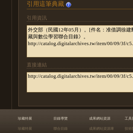
引用這筆典藏
引用資訊
直接連結
珍藏特展
目錄導覽
成果網站資源
工具
珍藏特展
聯合目錄
成果網站資源庫
技術