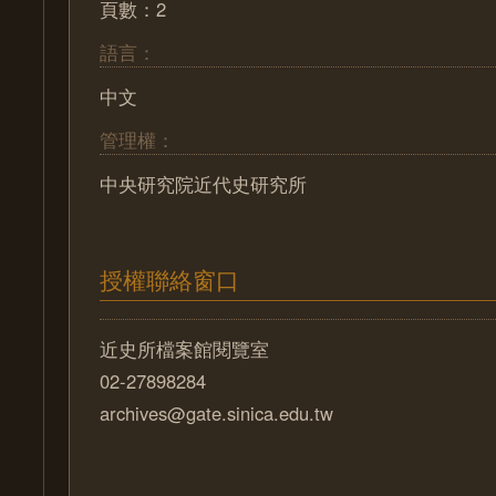
頁數：2
語言：
中文
管理權：
中央研究院近代史研究所
授權聯絡窗口
近史所檔案館閱覽室
02-27898284
archives@gate.sinica.edu.tw