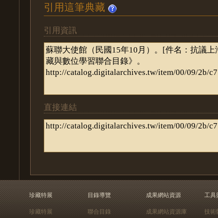
引用這筆典藏
引用資訊
直接連結
珍藏特展
目錄導覽
成果網站資源
工具
珍藏特展
聯合目錄
成果網站資源庫
技術