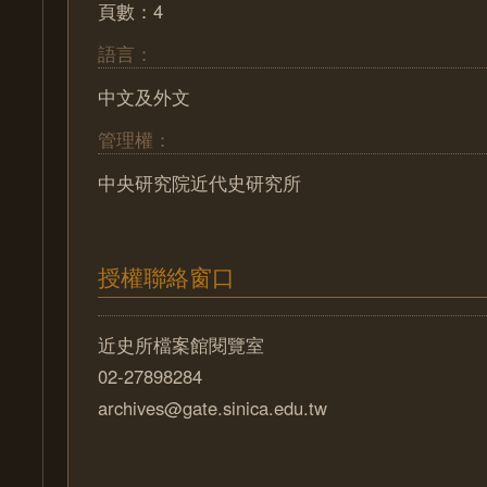
頁數：4
語言：
中文及外文
管理權：
中央研究院近代史研究所
授權聯絡窗口
近史所檔案館閱覽室
02-27898284
archives@gate.sinica.edu.tw