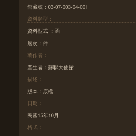
館藏號：03-07-003-04-001
資料類型：
資料型式 ：函
層次：件
著作者：
產生者：蘇聯大使館
描述：
版本：原檔
日期：
民國15年10月
格式：