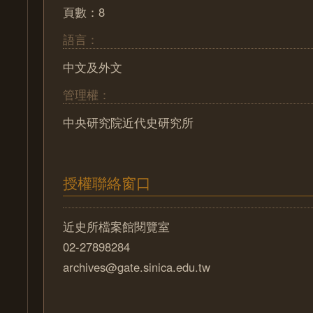
頁數：8
語言：
中文及外文
管理權：
中央研究院近代史研究所
授權聯絡窗口
近史所檔案館閱覽室
02-27898284
archives@gate.sinica.edu.tw