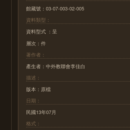
館藏號：03-07-003-02-005
資料類型：
資料型式 ：呈
層次：件
著作者：
產生者：中外教聯會李佳白
描述：
版本：原檔
日期：
民國13年07月
格式：