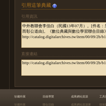
引用這筆典藏
引用資訊
直接連結
珍藏特展
目錄導覽
成果網站資源
工具
珍藏特展
聯合目錄
成果網站資源庫
技術