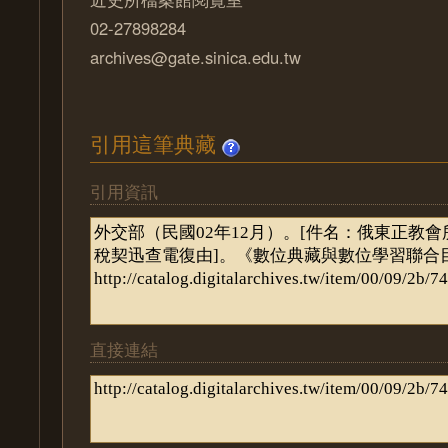
02-27898284
archives@gate.sinica.edu.tw
引用這筆典藏
引用資訊
直接連結