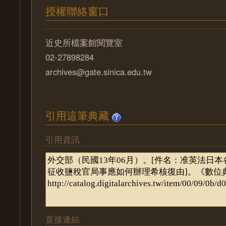
授權聯絡窗口
近史所檔案館閱覽室
02-27898284
archives@gate.sinica.edu.tw
引用這筆典藏
引用資訊
直接連結