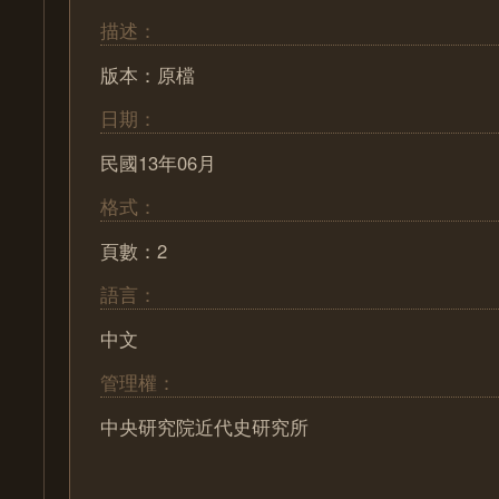
描述：
版本：原檔
日期：
民國13年06月
格式：
頁數：2
語言：
中文
管理權：
中央研究院近代史研究所