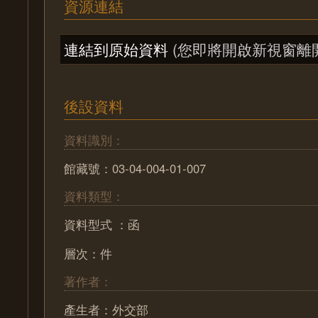
資源連結
連結到原始資料
(您即將開啟新視窗離
後設資料
資料識別：
館藏號：03-04-004-01-007
資料類型：
資料型式 ：函
層次：件
著作者：
產生者：外交部