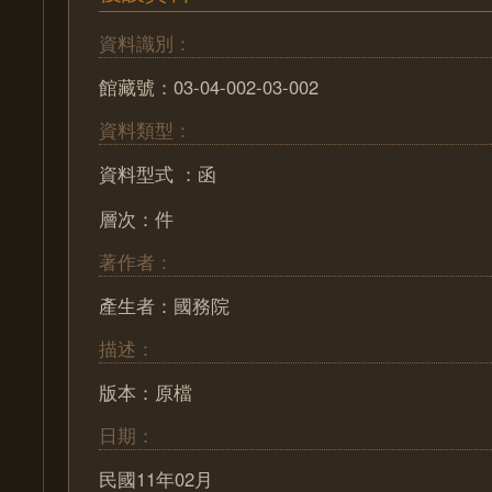
資料識別：
館藏號：03-04-002-03-002
資料類型：
資料型式 ：函
層次：件
著作者：
產生者：國務院
描述：
版本：原檔
日期：
民國11年02月