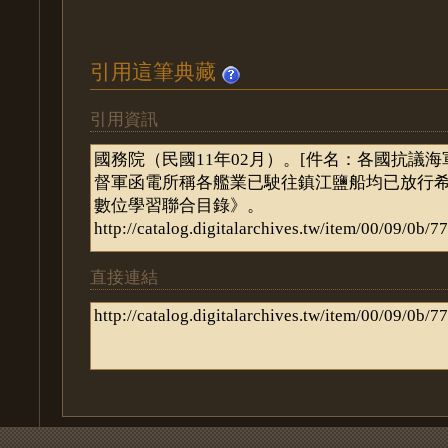
引用這筆典藏
引用資訊
直接連結