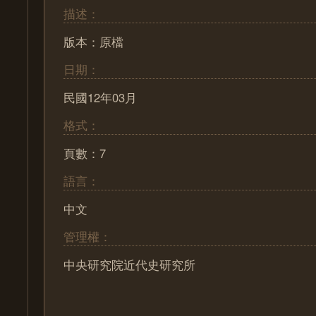
描述：
版本：原檔
日期：
民國12年03月
格式：
頁數：7
語言：
中文
管理權：
中央研究院近代史研究所