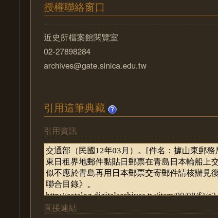
授權聯絡窗口
近史所檔案館閱覽室
02-27898284
archives@gate.sinica.edu.tw
引用這筆典藏
引用資訊
直接連結