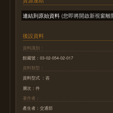
連結到原始資料
(您即將開啟新視窗離
後設資料
資料識別：
館藏號：03-02-054-02-017
資料類型：
資料型式 ：咨
層次：件
著作者：
產生者：交通部