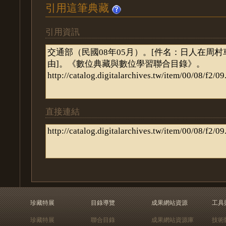
引用這筆典藏
引用資訊
直接連結
珍藏特展
目錄導覽
成果網站資源
工具
珍藏特展
聯合目錄
成果網站資源庫
技術