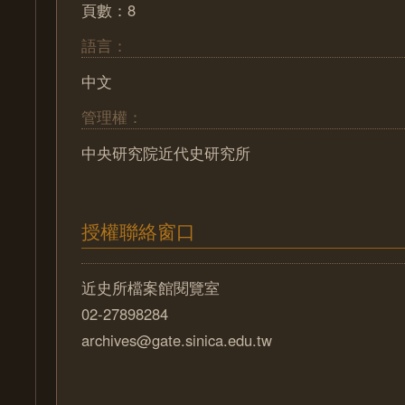
頁數：8
語言：
中文
管理權：
中央研究院近代史研究所
授權聯絡窗口
近史所檔案館閱覽室
02-27898284
archives@gate.sinica.edu.tw