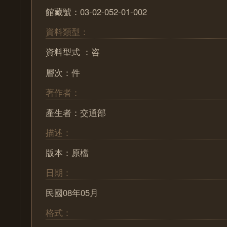
館藏號：03-02-052-01-002
資料類型：
資料型式 ：咨
層次：件
著作者：
產生者：交通部
描述：
版本：原檔
日期：
民國08年05月
格式：