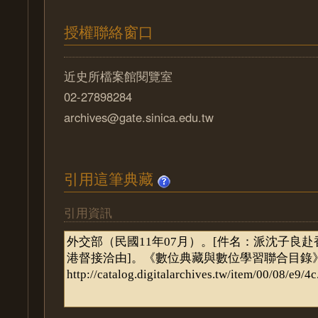
授權聯絡窗口
近史所檔案館閱覽室
02-27898284
archives@gate.sinica.edu.tw
引用這筆典藏
引用資訊