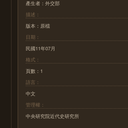
產生者：外交部
描述：
版本：原檔
日期：
民國11年07月
格式：
頁數：1
語言：
中文
管理權：
中央研究院近代史研究所