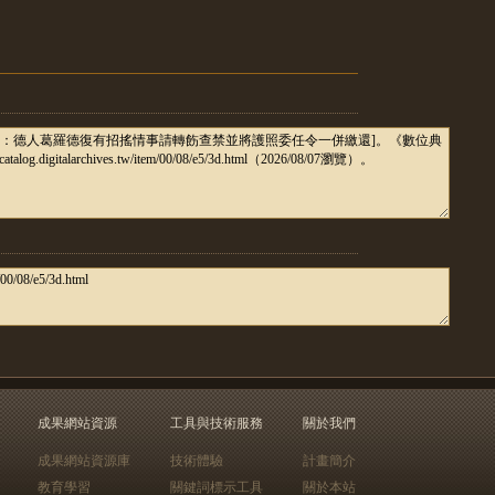
成果網站資源
工具與技術服務
關於我們
成果網站資源庫
技術體驗
計畫簡介
教育學習
關鍵詞標示工具
關於本站