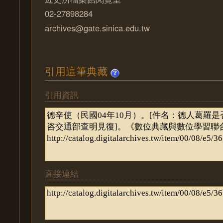
02-27898284
archives@gate.sinica.edu.tw
引用這筆典藏
引用資訊
直接連結