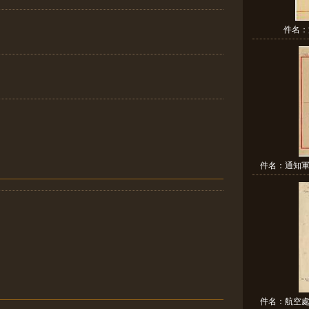
件名：
件名：通知軍
件名：航空處