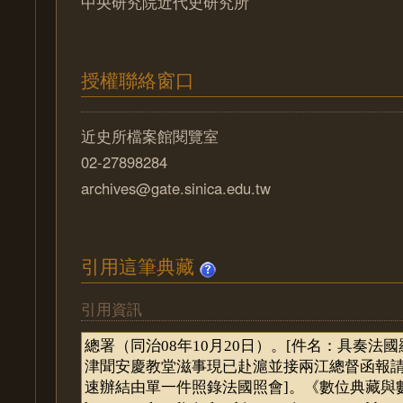
中央研究院近代史研究所
授權聯絡窗口
近史所檔案館閱覽室
02-27898284
archives@gate.sinica.edu.tw
引用這筆典藏
引用資訊