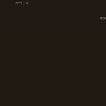
原住民服飾
中央