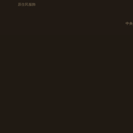
原住民服飾
中央